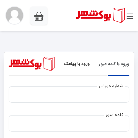
ورود با کلمه عبور
ورود با پیامک
شماره موبایل
کلمه عبور