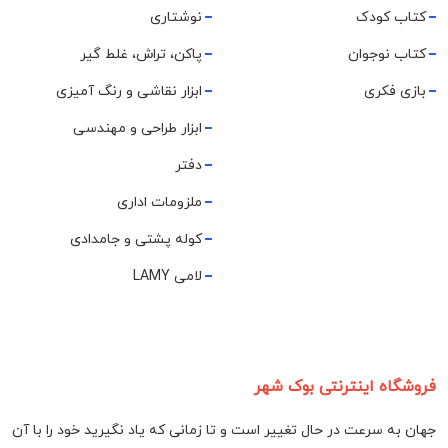
کتاب کودک
نوشتاری
کتاب نوجوان
پاکن، تراش، غلط گیر
بازی فکری
ابزار نقاشی و رنگ آمیزی
ابزار طراحی و مهندسی
دفتر
ملزومات اداری
کوله پشتی و جامدادی
لامی LAMY
فروشگاه اینترنتی بوک شهر
جهان به سرعت در حال تغییر است و تا زمانی که یاد نگیرید خود را با آن