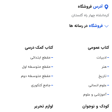
آدرس
فروشگاه
کرمانشاه چهار راه گلستان
فروشگاه
در رسانه ها
کتاب عمومی
کتاب کمک درسی
ادبیات
مقطع ابتدائی
هنر
مقطع متوسطه اول
تاریخ
مقطع متوسطه دوم
علوم انسانی
جامع کنکوری
آموزشی و علوم
کودک و نوجوان
لوازم تحریر