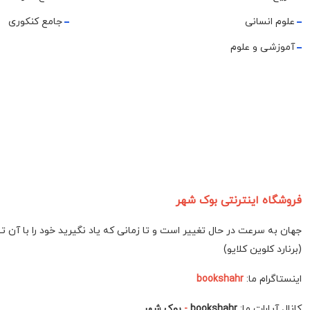
علوم انسانی
جامع کنکوری
آموزشی و علوم
فروشگاه اینترنتی بوک شهر
جهان به سرعت در حال تغییر است و تا زمانی که یاد نگیرید خود را با آن 
(برنارد کلوین کلایو)
اینستاگرام ما:
bookshahr
کانال آپارات ما:
bookshahr
-
بوک شهر