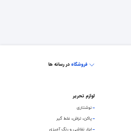
فروشگاه
در رسانه ها
لوازم تحریر
نوشتاری
پاکن، تراش، غلط گیر
ابزار نقاشی و رنگ آمیزی