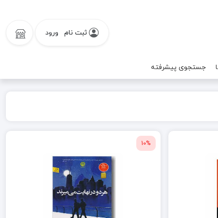
ثبت نام
ورود
جستجوی پیشرفته
10%