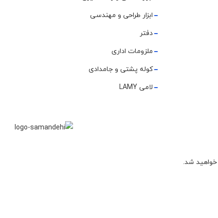
ابزار طراحی و مهندسی
دفتر
ملزومات اداری
کوله پشتی و جامدادی
لامی LAMY
 خواهید شد.