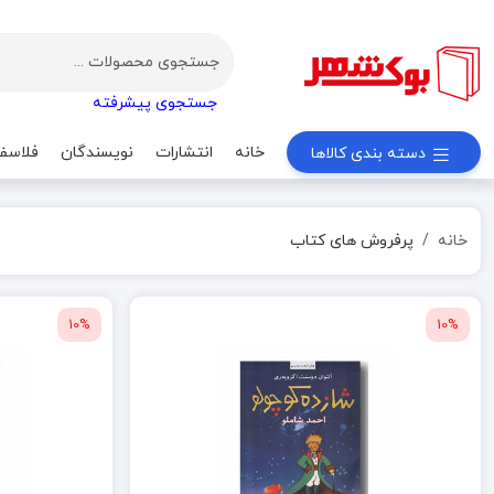
جستجوی پیشرفته
خانه
انتشارات
نویسندگان
فلاسف
دسته بندی کالاها
خانه
پرفروش های کتاب
10%
10%