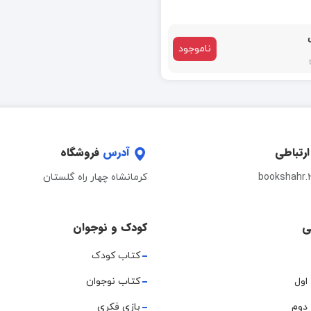
ناموجود
ارتباطی
آدرس
فروشگاه
bookshahr.
کرمانشاه چهار راه گلستان
ی
کودک و نوجوان
کتاب کودک
اول
کتاب نوجوان
دوم
بازی فکری