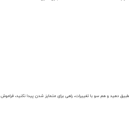
تطبیق دهید و هم سو با تغییرات، راهی برای متمایز شدن پیدا نکنید، فراموش