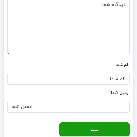
نام شما
ایمیل شما