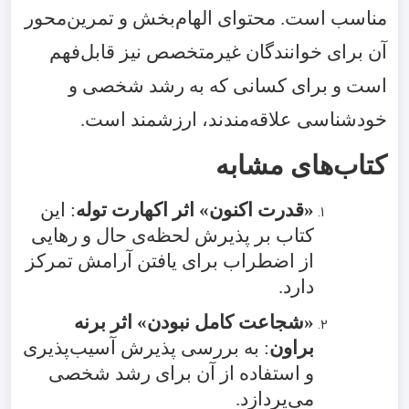
مناسب است. محتوای الهام‌بخش و تمرین‌محور
آن برای خوانندگان غیرمتخصص نیز قابل‌فهم
است و برای کسانی که به رشد شخصی و
خودشناسی علاقه‌مندند، ارزشمند است.
کتاب‌های مشابه
«قدرت اکنون» اثر اکهارت توله
: این
کتاب بر پذیرش لحظه‌ی حال و رهایی
از اضطراب برای یافتن آرامش تمرکز
دارد.
«شجاعت کامل نبودن» اثر برنه
براون
: به بررسی پذیرش آسیب‌پذیری
و استفاده از آن برای رشد شخصی
می‌پردازد.