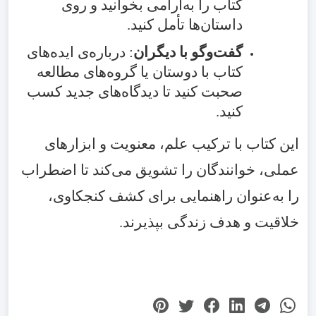
کتاب را به‌آرامی بخوانید و روی
داستان‌ها تأمل کنید.
گفت‌وگو با دیگران
: درباره‌ی ایده‌های
کتاب با دوستان یا گروه‌های مطالعه
صحبت کنید تا دیدگاه‌های جدید کسب
کنید.
این کتاب با ترکیب علم، معنویت و ابزارهای
عملی، خوانندگان را تشویق می‌کند تا اضطراب
را به‌عنوان راهنمایی برای کشف کنجکاوی،
خلاقیت و هدف زندگی بپذیرند.