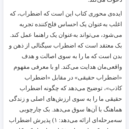
ایده‌ی محوری کتاب این است که اضطراب، که
اغلب به‌عنوان یک احساس فلج‌کننده تجربه
می‌شود، می‌تواند به‌عنوان یک راهنما عمل کند.
بک معتقد است که اضطراب سیگنالی از ذهن و
بدن است که ما را به سوی اصالت و هدف
واقعی‌مان هدایت می‌کند. او با معرفی مفهوم
«اضطراب حقیقی» در مقابل «اضطراب
کاذب»، توضیح می‌دهد که چگونه اضطراب
حقیقی ما را به سوی ارزش‌های اصلی و زندگی
هماهنگ با آن‌ها سوق می‌دهد. بک چارچوبی
سه‌مرحله‌ای ارائه می‌دهد:
۱)
پذیرش اضطراب