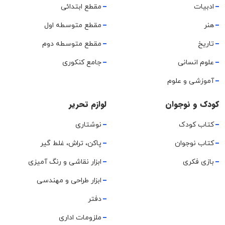
ادبیات
مقطع ابتدائی
هنر
مقطع متوسطه اول
تاریخ
مقطع متوسطه دوم
علوم انسانی
جامع کنکوری
آموزشی و علوم
کودک و نوجوان
لوازم تحریر
کتاب کودک
نوشتاری
کتاب نوجوان
پاکن، تراش، غلط گیر
بازی فکری
ابزار نقاشی و رنگ آمیزی
ابزار طراحی و مهندسی
دفتر
ملزومات اداری