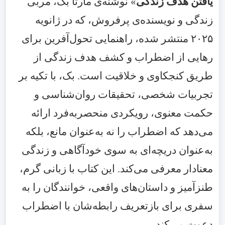
یافتن هدف زندگی
» نوشته‌ی مارتا بک، مربی
زندگی و نویسنده‌ی پرفروش، که در ژانویه
۲۰۲۵
منتشر شده، راهنمایی تحول‌آفرین برای
رهایی از اضطراب و کشف هدف زندگی از
طریق کنجکاوی و خلاقیت است. بک، با تکیه بر
تجربیات شخصی، تحقیقات روان‌شناسی و
حکمت معنوی، رویکردی منحصربه‌فرد ارائه
می‌دهد که اضطراب را نه به‌عنوان مانع، بلکه
به‌عنوان دریچه‌ای به سوی خودآگاهی و زندگی
معنادار معرفی می‌کند. این کتاب با زبانی گرم،
طنزآمیز و داستان‌های واقعی، خوانندگان را به
سفری برای بازتعریف رابطه‌شان با اضطراب
دعوت می‌کند.