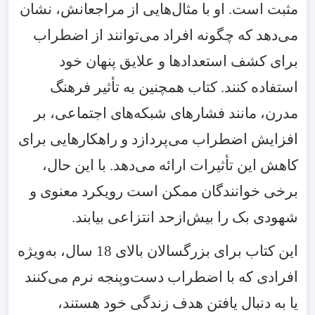
مثبت است. او با مثال‌هایی از مراجعانش، نشان
می‌دهد که چگونه افراد می‌توانند از اضطراب
برای کشف استعدادها و علایق پنهان خود
استفاده کنند. کتاب همچنین به تأثیر فرهنگ
مدرن، مانند فشارهای شبکه‌های اجتماعی، بر
افزایش اضطراب می‌پردازد و راهکارهایی برای
کاهش این تأثیرات ارائه می‌دهد. با این حال،
برخی خوانندگان ممکن است رویکرد معنوی و
شهودی بک را بیش‌ازحد انتزاعی بیابند.
این کتاب برای بزرگسالان بالای 18 سال، به‌ویژه
افرادی که با اضطراب دست‌وپنجه نرم می‌کنند
یا به دنبال یافتن هدف زندگی خود هستند،