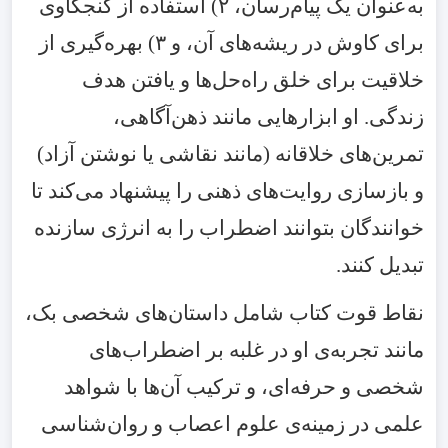
به‌عنوان یک پیام‌رسان،
۲)
استفاده از کنجکاوی
برای کاوش در ریشه‌های آن، و
۳)
بهره‌گیری از
خلاقیت برای خلق راه‌حل‌ها و یافتن هدف
زندگی. او ابزارهایی مانند ذهن‌آگاهی،
تمرین‌های خلاقانه (مانند نقاشی یا نوشتن آزاد)
و بازسازی روایت‌های ذهنی را پیشنهاد می‌کند تا
خوانندگان بتوانند اضطراب را به انرژی سازنده
تبدیل کنند.
نقاط قوت کتاب شامل داستان‌های شخصی بک،
مانند تجربه‌ی او در غلبه بر اضطراب‌های
شخصی و حرفه‌ای، و ترکیب آن‌ها با شواهد
علمی در زمینه‌ی علوم اعصاب و روان‌شناسی