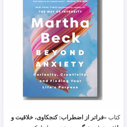
کتاب «
فراتر از اضطراب: کنجکاوی، خلاقیت و