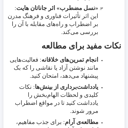
«نسل مضطرب» اثر جاناتان هایت
:
این اثر تأثیرات فناوری و فرهنگ مدرن
بر اضطراب و راه‌های مقابله با آن را
بررسی می‌کند.
نکات مفید برای مطالعه
انجام تمرین‌های خلاقانه
: فعالیت‌هایی
مانند نوشتن آزاد یا نقاشی را که بک
پیشنهاد می‌دهد، امتحان کنید.
یادداشت‌برداری از بینش‌ها
: نکات
کلیدی و لحظات الهام‌بخش را
یادداشت کنید تا در مواقع اضطراب
مرور شوند.
مطالعه‌ی آرام
: برای جذب مفاهیم،