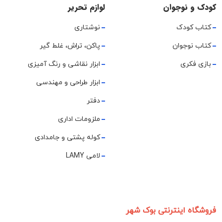
کودک و نوجوان
لوازم تحریر
کتاب کودک
نوشتاری
کتاب نوجوان
پاکن، تراش، غلط گیر
بازی فکری
ابزار نقاشی و رنگ آمیزی
ابزار طراحی و مهندسی
دفتر
ملزومات اداری
کوله پشتی و جامدادی
لامی LAMY
فروشگاه اینترنتی بوک شهر