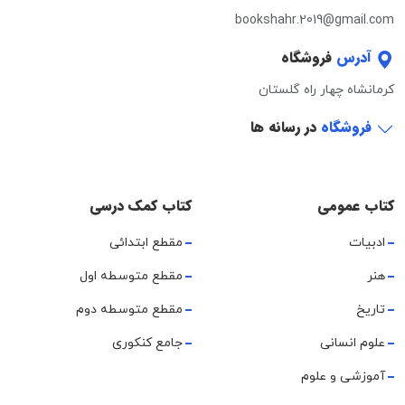
bookshahr.2019@gmail.com
آدرس
فروشگاه
کرمانشاه چهار راه گلستان
فروشگاه
در رسانه ها
کتاب عمومی
کتاب کمک درسی
ادبیات
مقطع ابتدائی
هنر
مقطع متوسطه اول
تاریخ
مقطع متوسطه دوم
علوم انسانی
جامع کنکوری
آموزشی و علوم