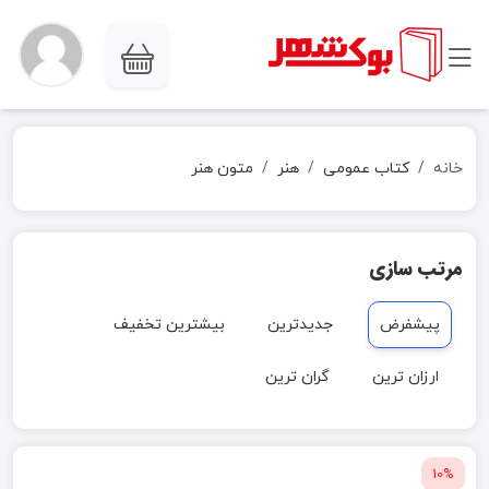
خانه
کتاب عمومی
هنر
متون هنر
مرتب سازی
پیشفرض
جدیدترین
بیشترین تخفیف
ارزان ترین
گران ترین
10%