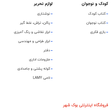
کودک و نوجوان
لوازم تحریر
کتاب کودک
نوشتاری
کتاب نوجوان
پاکن، تراش، غلط گیر
بازی فکری
ابزار نقاشی و رنگ آمیزی
ابزار طراحی و مهندسی
دفتر
ملزومات اداری
کوله پشتی و جامدادی
لامی LAMY
فروشگاه اینترنتی بوک شهر