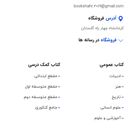
bookshahr.2019@gmail.com
آدرس
فروشگاه
کرمانشاه چهار راه گلستان
فروشگاه
در رسانه ها
کتاب عمومی
کتاب کمک درسی
ادبیات
مقطع ابتدائی
هنر
مقطع متوسطه اول
تاریخ
مقطع متوسطه دوم
علوم انسانی
جامع کنکوری
آموزشی و علوم