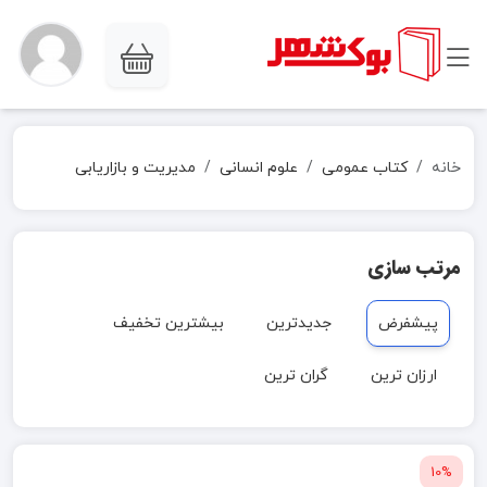
خانه
کتاب عمومی
علوم انسانی
مدیریت و بازاریابی
مرتب سازی
پیشفرض
جدیدترین
بیشترین تخفیف
ارزان ترین
گران ترین
10%