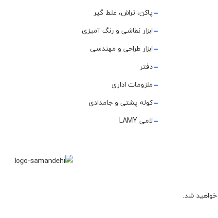
پاکن، تراش، غلط گیر
ابزار نقاشی و رنگ آمیزی
ابزار طراحی و مهندسی
دفتر
ملزومات اداری
کوله پشتی و جامدادی
لامی LAMY
 خواهید شد.