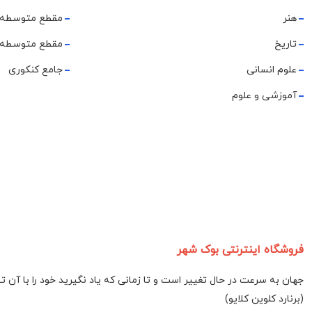
هنر
مقطع متوسطه 
تاریخ
مقطع متوسطه 
علوم انسانی
جامع کنکوری
آموزشی و علوم
فروشگاه اینترنتی بوک شهر
جهان به سرعت در حال تغییر است و تا زمانی که یاد نگیرید خود را با آن 
(برنارد کلوین کلایو)