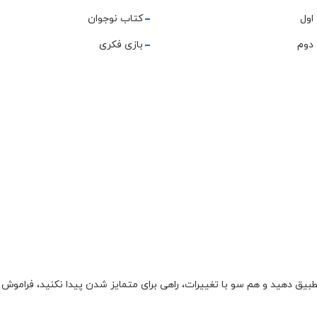
اول
کتاب نوجوان
دوم
بازی فکری
تطبیق دهید و هم سو با تغییرات، راهی برای متمایز شدن پیدا نکنید، فراموش