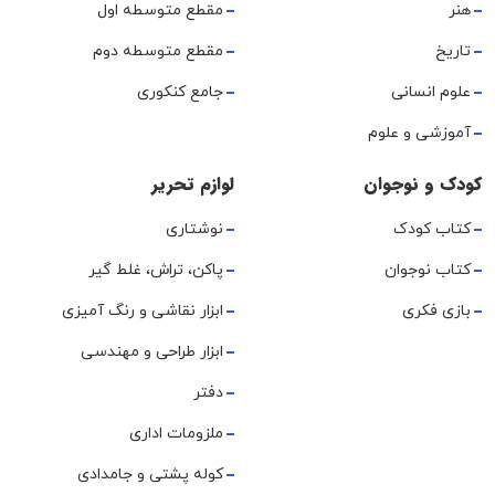
هنر
مقطع متوسطه اول
تاریخ
مقطع متوسطه دوم
علوم انسانی
جامع کنکوری
آموزشی و علوم
کودک و نوجوان
لوازم تحریر
کتاب کودک
نوشتاری
کتاب نوجوان
پاکن، تراش، غلط گیر
بازی فکری
ابزار نقاشی و رنگ آمیزی
ابزار طراحی و مهندسی
دفتر
ملزومات اداری
کوله پشتی و جامدادی