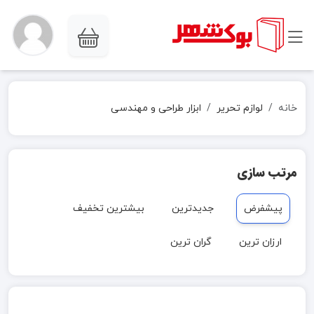
خانه
لوازم تحریر
ابزار طراحی و مهندسی
مرتب سازی
پیشفرض
جدیدترین
بیشترین تخفیف
ارزان ترین
گران ترین