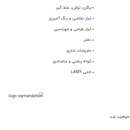
پاکن، تراش، غلط گیر
ابزار نقاشی و رنگ آمیزی
ابزار طراحی و مهندسی
دفتر
ملزومات اداری
کوله پشتی و جامدادی
لامی LAMY
 خواهید شد.