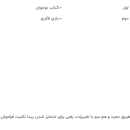
اول
کتاب نوجوان
دوم
بازی فکری
تطبیق دهید و هم سو با تغییرات، راهی برای متمایز شدن پیدا نکنید، فراموش