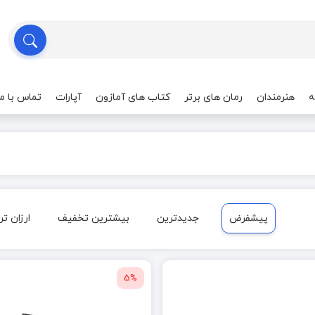
ه
هنرمندان
رمان های برتر
کتاب های آمازون
آپارات
تماس با ما
پیشفرض
جدیدترین
بیشترین تخفیف
ارزان تر
5%