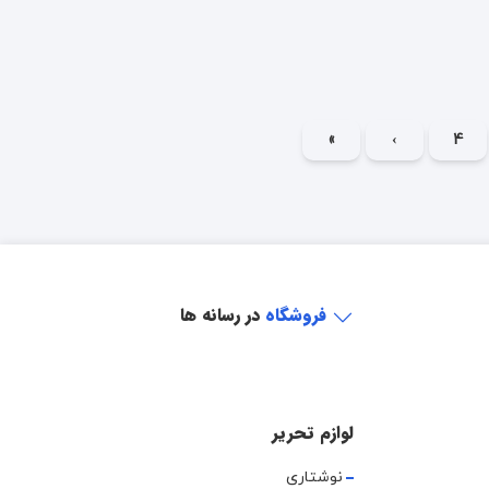
»
›
4
فروشگاه
در رسانه ها
لوازم تحریر
نوشتاری