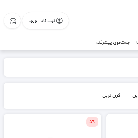
ثبت نام
ورود
جستجوی پیشرفته
ین
گران ترین
5%