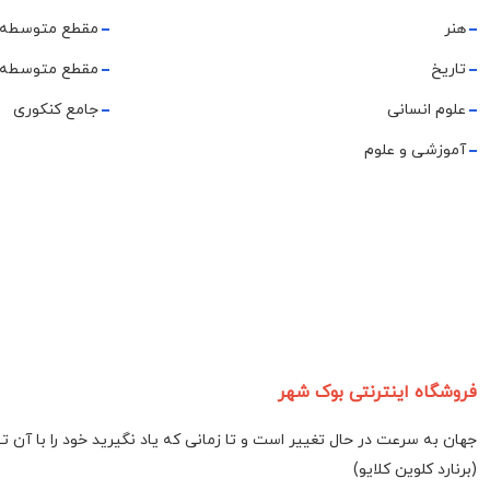
هنر
مقطع متوسطه 
تاریخ
مقطع متوسطه 
علوم انسانی
جامع کنکوری
آموزشی و علوم
فروشگاه اینترنتی بوک شهر
جهان به سرعت در حال تغییر است و تا زمانی که یاد نگیرید خود را با آن 
(برنارد کلوین کلایو)