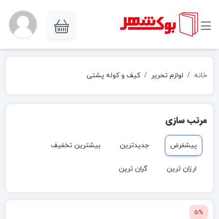
خانه
لوازم تحریر
کیف و کوله پشتی
مرتب سازی
پیشفرض
جدیدترین
بیشترین تخفیف
ارزان ترین
گران ترین
5%