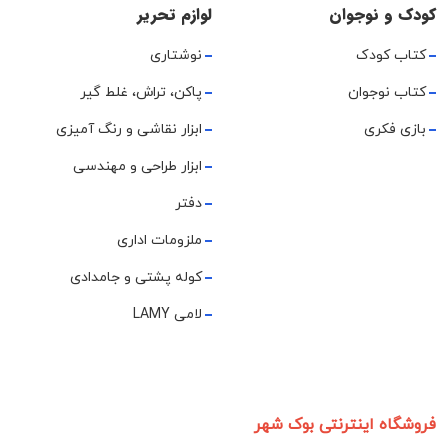
کودک و نوجوان
لوازم تحریر
کتاب کودک
نوشتاری
کتاب نوجوان
پاکن، تراش، غلط گیر
بازی فکری
ابزار نقاشی و رنگ آمیزی
ابزار طراحی و مهندسی
دفتر
ملزومات اداری
کوله پشتی و جامدادی
لامی LAMY
فروشگاه اینترنتی بوک شهر