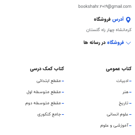
bookshahr.2019@gmail.com
آدرس
فروشگاه
کرمانشاه چهار راه گلستان
فروشگاه
در رسانه ها
کتاب عمومی
کتاب کمک درسی
ادبیات
مقطع ابتدائی
هنر
مقطع متوسطه اول
تاریخ
مقطع متوسطه دوم
علوم انسانی
جامع کنکوری
آموزشی و علوم