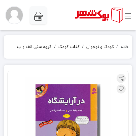
خانه
کودک و نوجوان
کتاب کودک
گروه سنی الف و ب