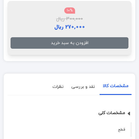
10%
300,000 ریال
270,000 ریال
افزودن به سبد خرید
مشخصات کالا
نقد و بررسی
نظرات
مشخصات کلی
قطع