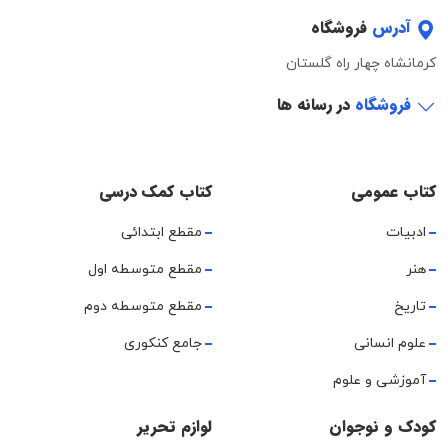
آدرس
فروشگاه
کرمانشاه چهار راه گلستان
فروشگاه
در رسانه ها
کتاب عمومی
کتاب کمک درسی
ادبیات
مقطع ابتدائی
هنر
مقطع متوسطه اول
تاریخ
مقطع متوسطه دوم
علوم انسانی
جامع کنکوری
آموزشی و علوم
کودک و نوجوان
لوازم تحریر