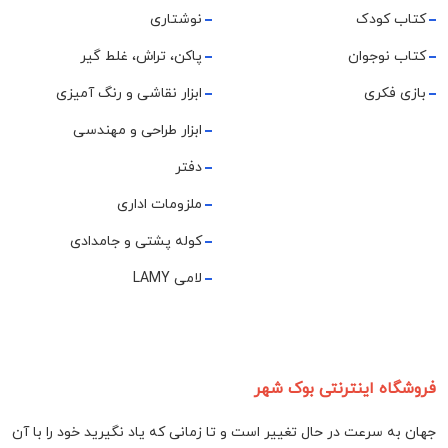
کتاب کودک
نوشتاری
کتاب نوجوان
پاکن، تراش، غلط گیر
بازی فکری
ابزار نقاشی و رنگ آمیزی
ابزار طراحی و مهندسی
دفتر
ملزومات اداری
کوله پشتی و جامدادی
لامی LAMY
فروشگاه اینترنتی بوک شهر
جهان به سرعت در حال تغییر است و تا زمانی که یاد نگیرید خود را با آن