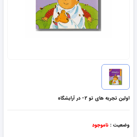
اولین تجربه های تو 2- در آرایشگاه
وضعیت :
ناموجود