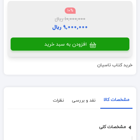
10%
10,000,000 ریال
9,000,000 ریال
افزودن به سبد خرید
خرید کتاب تاسیان
مشخصات کالا
نقد و بررسی
نظرات
مشخصات کلی