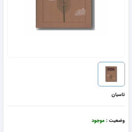
تاسیان
وضعیت :
موجود