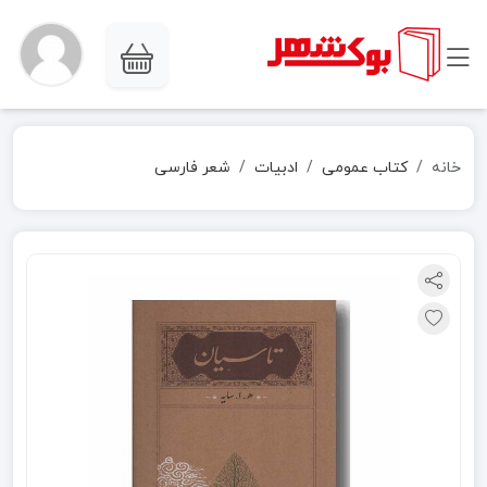
خانه
کتاب عمومی
ادبیات
شعر فارسی