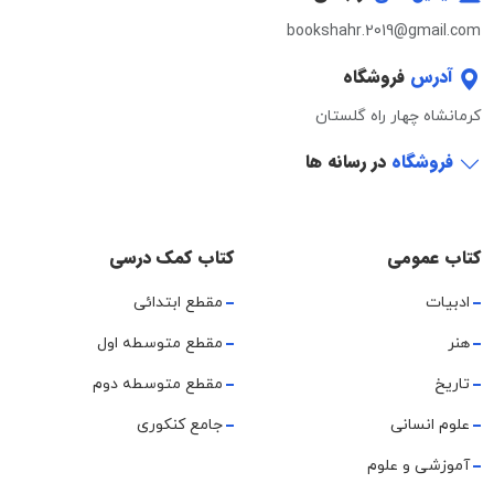
bookshahr.2019@gmail.com
آدرس
فروشگاه
کرمانشاه چهار راه گلستان
فروشگاه
در رسانه ها
کتاب عمومی
کتاب کمک درسی
ادبیات
مقطع ابتدائی
هنر
مقطع متوسطه اول
تاریخ
مقطع متوسطه دوم
علوم انسانی
جامع کنکوری
آموزشی و علوم