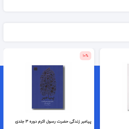
10%
پیامبر زندگی حضرت رسول اکرم دوره 3 جلدی