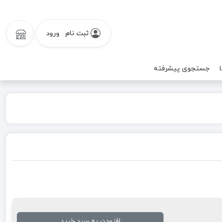
ثبت نام
ورود
جستجوی پیشرفته
افزودن به سبد خرید