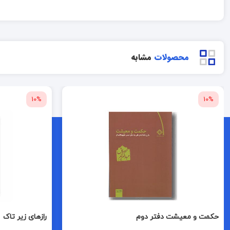
محصولات
مشابه
10%
10%
حکمت و معیشت دفتر دوم
رازهای زیر تاک