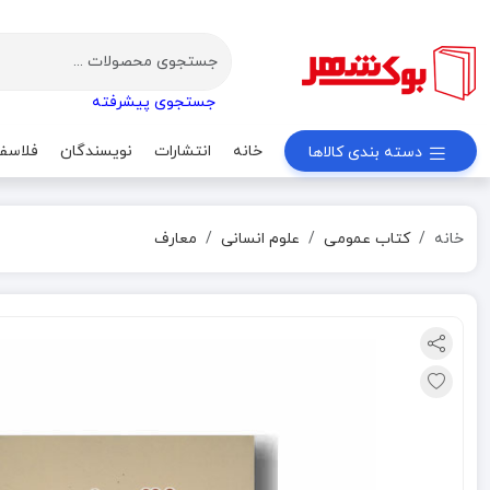
جستجوی پیشرفته
خانه
انتشارات
نویسندگان
فلاسف
دسته بندی کالاها
خانه
کتاب عمومی
علوم انسانی
معارف