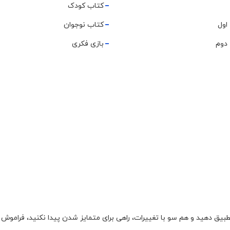
کتاب کودک
اول
کتاب نوجوان
دوم
بازی فکری
تطبیق دهید و هم سو با تغییرات، راهی برای متمایز شدن پیدا نکنید، فراموش