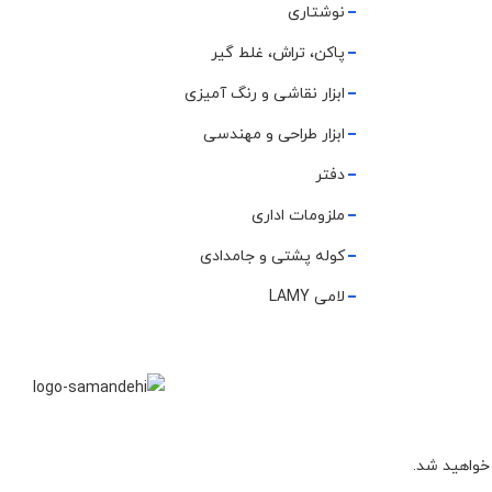
نوشتاری
پاکن، تراش، غلط گیر
ابزار نقاشی و رنگ آمیزی
ابزار طراحی و مهندسی
دفتر
ملزومات اداری
کوله پشتی و جامدادی
لامی LAMY
 خواهید شد.