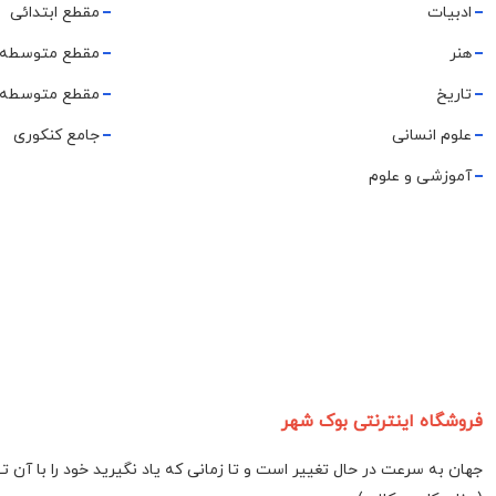
ادبیات
مقطع ابتدائی
هنر
مقطع متوسطه 
تاریخ
مقطع متوسطه 
علوم انسانی
جامع کنکوری
آموزشی و علوم
فروشگاه اینترنتی بوک شهر
جهان به سرعت در حال تغییر است و تا زمانی که یاد نگیرید خود را با آن 