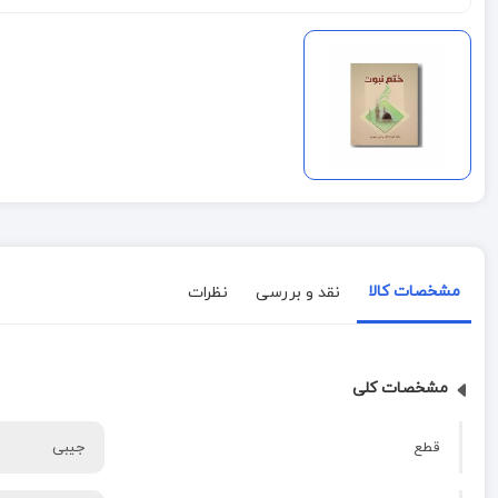
مشخصات کالا
نقد و بررسی
نظرات
مشخصات کلی
قطع
جیبی