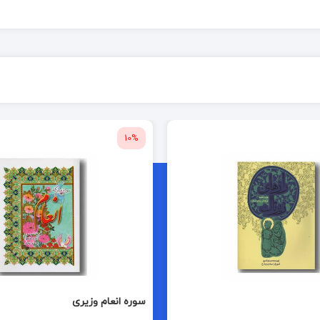
10%
سوره انعام وزیری