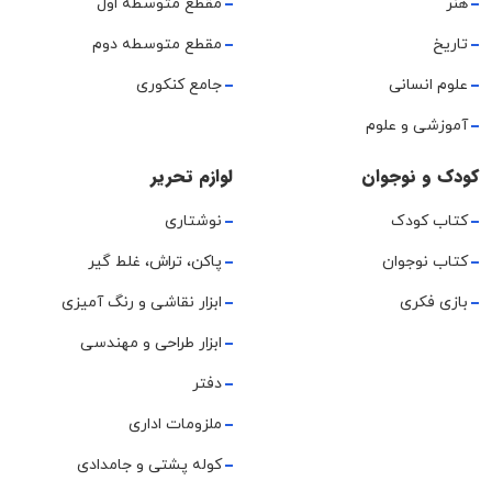
هنر
مقطع متوسطه اول
تاریخ
مقطع متوسطه دوم
علوم انسانی
جامع کنکوری
آموزشی و علوم
کودک و نوجوان
لوازم تحریر
کتاب کودک
نوشتاری
کتاب نوجوان
پاکن، تراش، غلط گیر
بازی فکری
ابزار نقاشی و رنگ آمیزی
ابزار طراحی و مهندسی
دفتر
ملزومات اداری
کوله پشتی و جامدادی