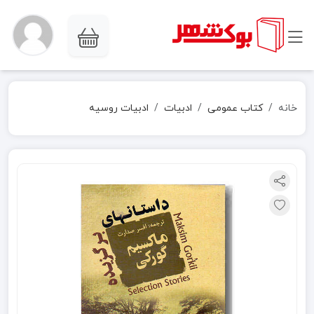
خانه
کتاب عمومی
ادبیات
ادبیات روسیه