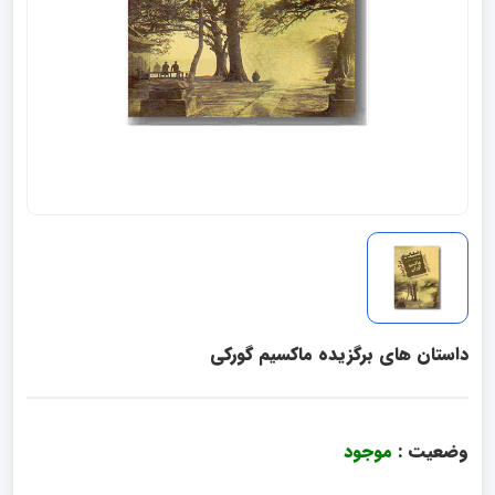
داستان های برگزیده ماکسیم گورکی
وضعیت :
موجود