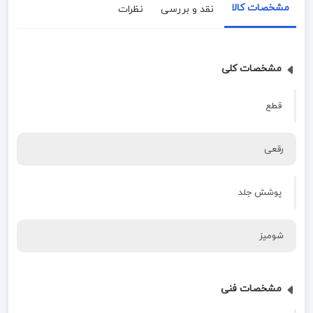
مشخصات کالا
نقد و بررسی
نظرات
مشخصات کلی
قطع
رقعی
پوشش جلد
شومیز
مشخصات فنی