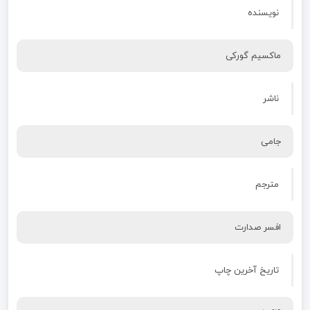
نویسنده
ماکسیم گورکی
ناشر
جامی
مترجم
افسر صدارت
تاریخ آخرین چاپ