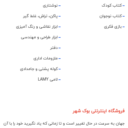
کتاب کودک
نوشتاری
کتاب نوجوان
پاکن، تراش، غلط گیر
بازی فکری
ابزار نقاشی و رنگ آمیزی
ابزار طراحی و مهندسی
دفتر
ملزومات اداری
کوله پشتی و جامدادی
لامی LAMY
فروشگاه اینترنتی بوک شهر
جهان به سرعت در حال تغییر است و تا زمانی که یاد نگیرید خود را با آن