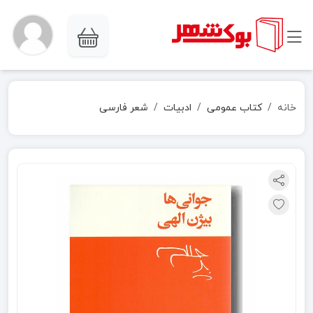
خانه
کتاب عمومی
ادبیات
شعر فارسی