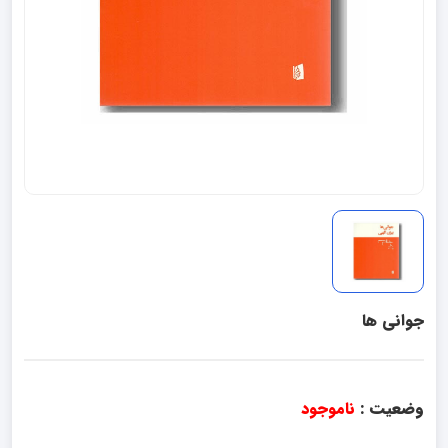
جوانی ها
وضعیت :
ناموجود