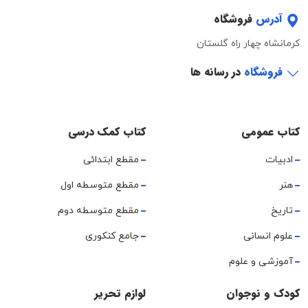
آدرس
فروشگاه
کرمانشاه چهار راه گلستان
فروشگاه
در رسانه ها
کتاب عمومی
کتاب کمک درسی
ادبیات
مقطع ابتدائی
هنر
مقطع متوسطه اول
تاریخ
مقطع متوسطه دوم
علوم انسانی
جامع کنکوری
آموزشی و علوم
کودک و نوجوان
لوازم تحریر