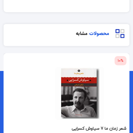
محصولات
مشابه
10%
شعر زمان ما 7 سیاوش کسرایی