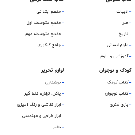
ادبیات
مقطع ابتدائی
هنر
مقطع متوسطه اول
تاریخ
مقطع متوسطه دوم
علوم انسانی
جامع کنکوری
آموزشی و علوم
کودک و نوجوان
لوازم تحریر
کتاب کودک
نوشتاری
کتاب نوجوان
پاکن، تراش، غلط گیر
بازی فکری
ابزار نقاشی و رنگ آمیزی
ابزار طراحی و مهندسی
دفتر