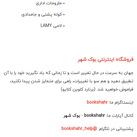
ملزومات اداری
کوله پشتی و جامدادی
لامی LAMY
فروشگاه اینترنتی بوک شهر
جهان به سرعت در حال تغییر است و تا زمانی که یاد نگیرید خود را با آن
تطبیق دهید و هم سو با تغییرات، راهی برای متمایز شدن پیدا نکنید،
فراموش خواهید شد. (برنارد کلوین کلایو)
اینستاگرام ما:
bookshahr
کانال آپارات ما:
bookshahr
-
بوک شهر
پشتیبانی در تلگرام:
@bookshahr_help