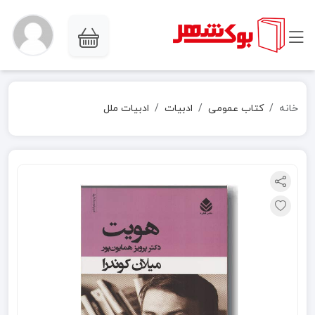
خانه
کتاب عمومی
ادبیات
ادبیات ملل