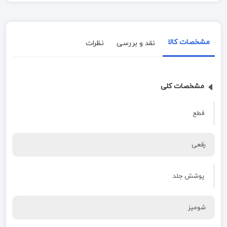
مشخصات کالا
نقد و بررسی
نظرات
مشخصات کلی
قطع
رقعی
پوشش جلد
شومیز