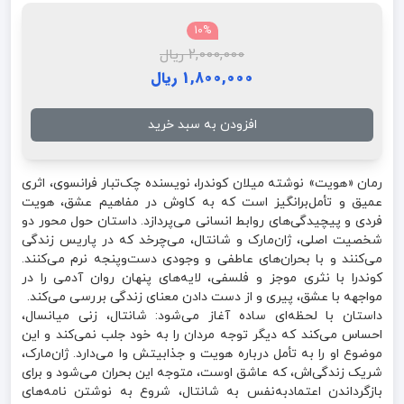
10%
2,000,000 ریال
1,800,000 ریال
افزودن به سبد خرید
رمان «هویت» نوشته میلان کوندرا، نویسنده چک‌تبار فرانسوی، اثری
عمیق و تأمل‌برانگیز است که به کاوش در مفاهیم عشق، هویت
فردی و پیچیدگی‌های روابط انسانی می‌پردازد. داستان حول محور دو
شخصیت اصلی، ژان‌مارک و شانتال، می‌چرخد که در پاریس زندگی
می‌کنند و با بحران‌های عاطفی و وجودی دست‌وپنجه نرم می‌کنند.
کوندرا با نثری موجز و فلسفی، لایه‌های پنهان روان آدمی را در
مواجهه با عشق، پیری و از دست دادن معنای زندگی بررسی می‌کند.
داستان با لحظه‌ای ساده آغاز می‌شود: شانتال، زنی میانسال،
احساس می‌کند که دیگر توجه مردان را به خود جلب نمی‌کند و این
موضوع او را به تأمل درباره هویت و جذابیتش وا می‌دارد. ژان‌مارک،
شریک زندگی‌اش، که عاشق اوست، متوجه این بحران می‌شود و برای
بازگرداندن اعتمادبه‌نفس به شانتال، شروع به نوشتن نامه‌های