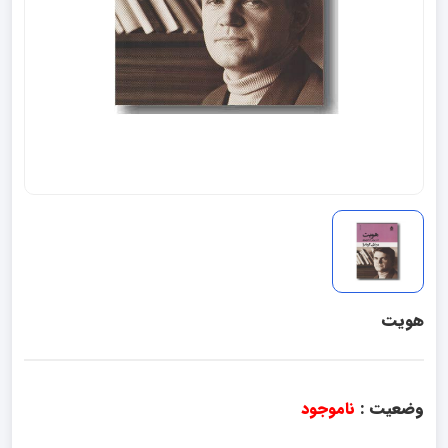
هویت
وضعیت :
ناموجود