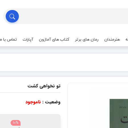
ه
هنرمندان
رمان های برتر
کتاب های آمازون
آپارات
تماس با ما
تو نخواهی کشت
وضعیت :
ناموجود
10%