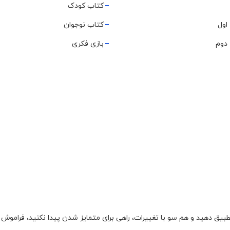
کتاب کودک
اول
کتاب نوجوان
دوم
بازی فکری
تطبیق دهید و هم سو با تغییرات، راهی برای متمایز شدن پیدا نکنید، فراموش