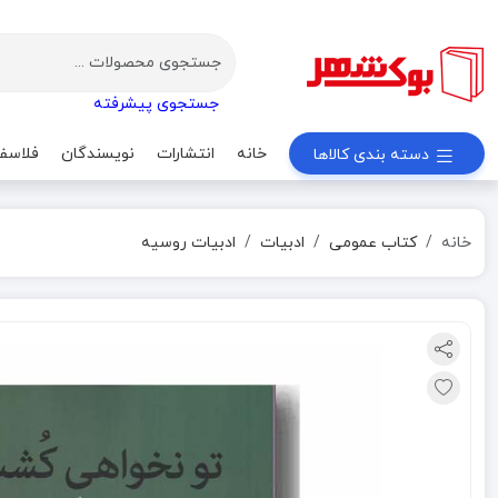
جستجوی پیشرفته
خانه
انتشارات
نویسندگان
فلاسف
دسته بندی کالاها
خانه
کتاب عمومی
ادبیات
ادبیات روسیه