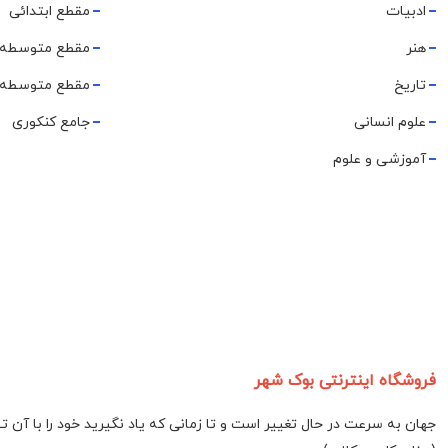
ادبیات
مقطع ابتدائی
هنر
مقطع متوسطه 
تاریخ
مقطع متوسطه 
علوم انسانی
جامع کنکوری
آموزشی و علوم
فروشگاه اینترنتی بوک شهر
جهان به سرعت در حال تغییر است و تا زمانی که یاد نگیرید خود را با آن 