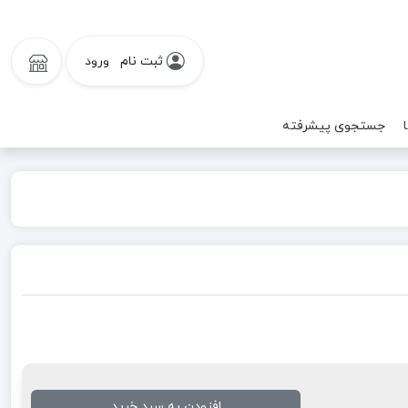
ثبت نام
ورود
جستجوی پیشرفته
افزودن به سبد خرید