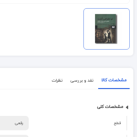
مشخصات کالا
نقد و بررسی
نظرات
مشخصات کلی
قطع
رقعی