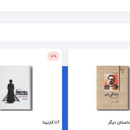
10%
داستان دیگر
آنا کارنینا