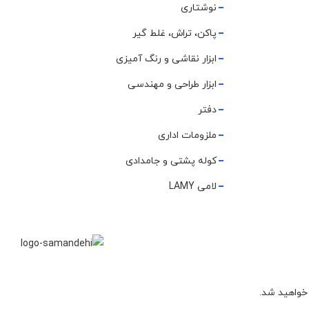
نوشتاری
پاکن، تراش، غلط گیر
ابزار نقاشی و رنگ آمیزی
ابزار طراحی و مهندسی
دفتر
ملزومات اداری
کوله پشتی و جامدادی
لامی LAMY
 خواهید شد.