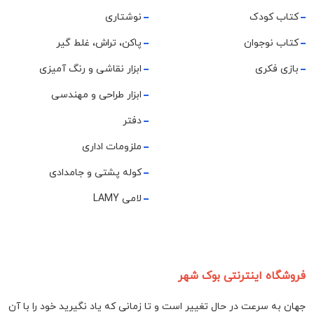
کتاب کودک
نوشتاری
کتاب نوجوان
پاکن، تراش، غلط گیر
بازی فکری
ابزار نقاشی و رنگ آمیزی
ابزار طراحی و مهندسی
دفتر
ملزومات اداری
کوله پشتی و جامدادی
لامی LAMY
فروشگاه اینترنتی بوک شهر
جهان به سرعت در حال تغییر است و تا زمانی که یاد نگیرید خود را با آن