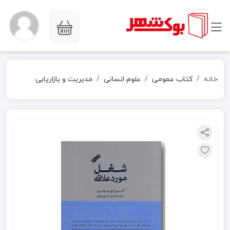
خانه
کتاب عمومی
علوم انسانی
مدیریت و بازاریابی