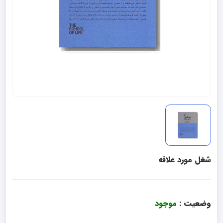
شغل مورد علاقه
وضعیت :
موجود