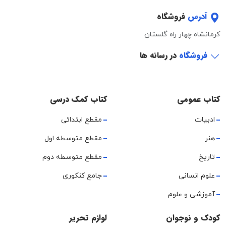
آدرس
فروشگاه
کرمانشاه چهار راه گلستان
فروشگاه
در رسانه ها
کتاب عمومی
کتاب کمک درسی
ادبیات
مقطع ابتدائی
هنر
مقطع متوسطه اول
تاریخ
مقطع متوسطه دوم
علوم انسانی
جامع کنکوری
آموزشی و علوم
کودک و نوجوان
لوازم تحریر