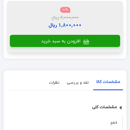
10%
2,000,000 ریال
1,800,000 ریال
افزودن به سبد خرید
مشخصات کالا
نقد و بررسی
نظرات
مشخصات کلی
قطع