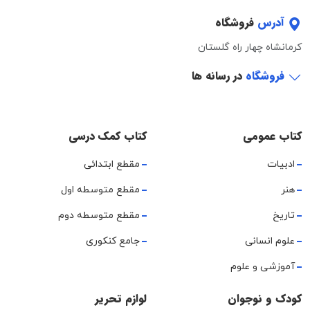
آدرس
فروشگاه
کرمانشاه چهار راه گلستان
فروشگاه
در رسانه ها
کتاب عمومی
کتاب کمک درسی
ادبیات
مقطع ابتدائی
هنر
مقطع متوسطه اول
تاریخ
مقطع متوسطه دوم
علوم انسانی
جامع کنکوری
آموزشی و علوم
کودک و نوجوان
لوازم تحریر