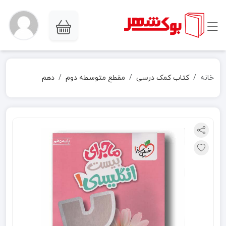
خانه
کتاب کمک درسی
مقطع متوسطه دوم
دهم