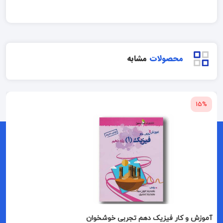
محصولات
مشابه
15%
آموزش و کار فیزیک دهم تجربی خوشخوان