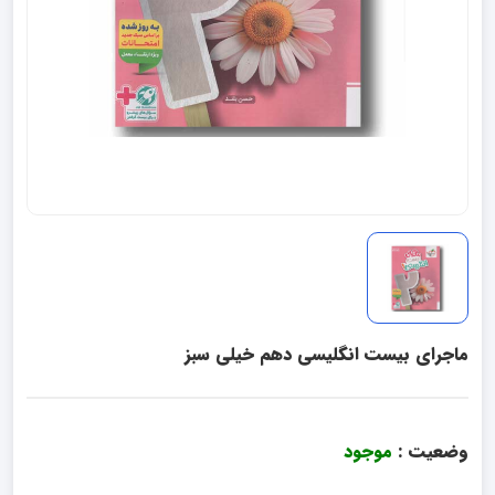
ماجرای بیست انگلیسی دهم خیلی سبز
وضعیت :
موجود