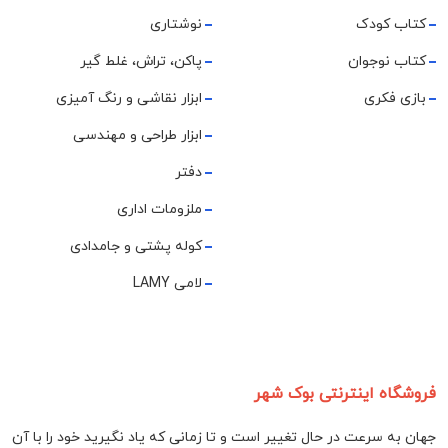
کتاب کودک
نوشتاری
کتاب نوجوان
پاکن، تراش، غلط گیر
بازی فکری
ابزار نقاشی و رنگ آمیزی
ابزار طراحی و مهندسی
دفتر
ملزومات اداری
کوله پشتی و جامدادی
لامی LAMY
فروشگاه اینترنتی بوک شهر
جهان به سرعت در حال تغییر است و تا زمانی که یاد نگیرید خود را با آن