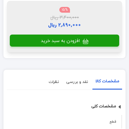
15%
3,400,000 ریال
2,890,000 ریال
افزودن به سبد خرید
مشخصات کالا
نقد و بررسی
نظرات
مشخصات کلی
قطع