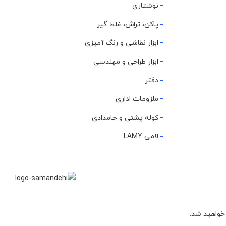
نوشتاری
پاکن، تراش، غلط گیر
ابزار نقاشی و رنگ آمیزی
ابزار طراحی و مهندسی
دفتر
ملزومات اداری
کوله پشتی و جامدادی
لامی LAMY
 خواهید شد.