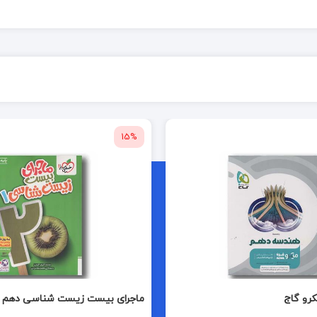
15%
رو گاج
ماجرای بیست زیست شناسی دهم خ