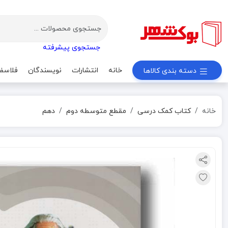
جستجوی پیشرفته
خانه
انتشارات
نویسندگان
فلاسف
دسته بندی کالاها
خانه
کتاب کمک درسی
مقطع متوسطه دوم
دهم