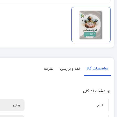
مشخصات کالا
نقد و بررسی
نظرات
مشخصات کلی
قطع
رحلی