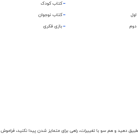
کتاب کودک
اول
کتاب نوجوان
دوم
بازی فکری
تطبیق دهید و هم سو با تغییرات، راهی برای متمایز شدن پیدا نکنید، فراموش