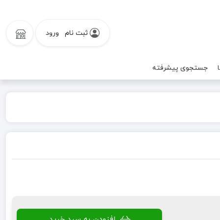
ثبت نام
ورود
جستجوی پیشرفته
افزودن به سبد خرید