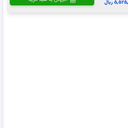
5,5 ریال