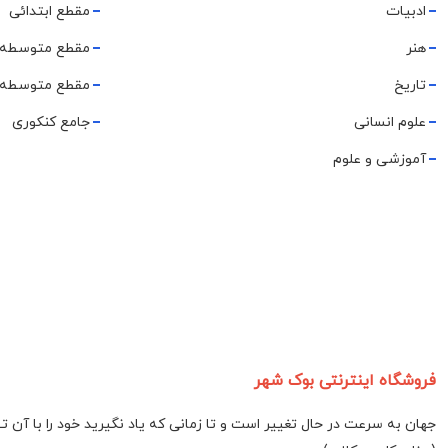
ادبیات
مقطع ابتدائی
هنر
مقطع متوسطه 
تاریخ
مقطع متوسطه 
علوم انسانی
جامع کنکوری
آموزشی و علوم
فروشگاه اینترنتی بوک شهر
جهان به سرعت در حال تغییر است و تا زمانی که یاد نگیرید خود را با آن 