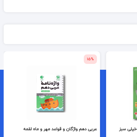
15%
یلی سبز
عربی دهم واژگان و قواعد مهر و ماه لقمه