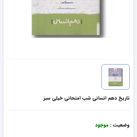
تاریخ دهم انسانی شب امتحانی خیلی سبز
وضعیت :
موجود