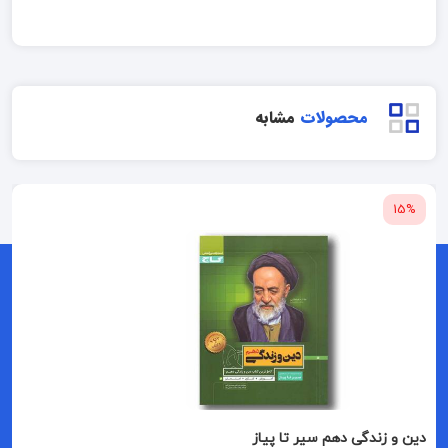
محصولات
مشابه
15%
دین و زندگی دهم سیر تا پیاز