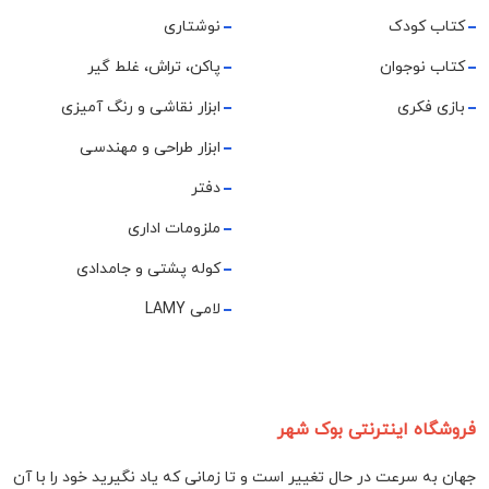
کتاب کودک
نوشتاری
کتاب نوجوان
پاکن، تراش، غلط گیر
بازی فکری
ابزار نقاشی و رنگ آمیزی
ابزار طراحی و مهندسی
دفتر
ملزومات اداری
کوله پشتی و جامدادی
لامی LAMY
فروشگاه اینترنتی بوک شهر
جهان به سرعت در حال تغییر است و تا زمانی که یاد نگیرید خود را با آن