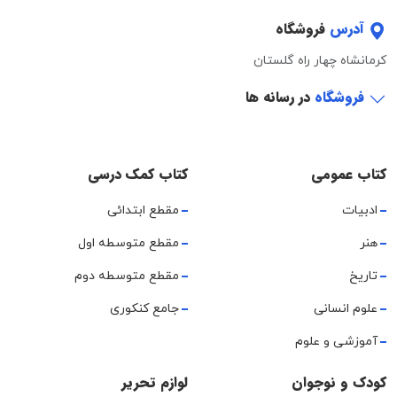
آدرس
فروشگاه
کرمانشاه چهار راه گلستان
فروشگاه
در رسانه ها
کتاب عمومی
کتاب کمک درسی
ادبیات
مقطع ابتدائی
هنر
مقطع متوسطه اول
تاریخ
مقطع متوسطه دوم
علوم انسانی
جامع کنکوری
آموزشی و علوم
کودک و نوجوان
لوازم تحریر