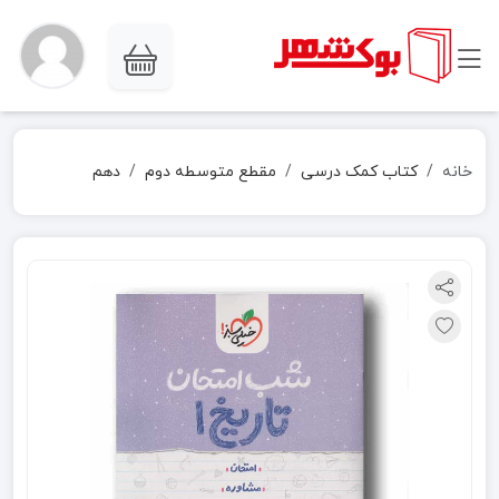
خانه
کتاب کمک درسی
مقطع متوسطه دوم
دهم