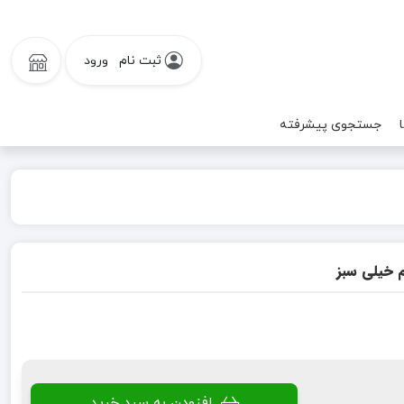
ثبت نام
ورود
جستجوی پیشرفته
 خیلی سبز
افزودن به سبد خرید