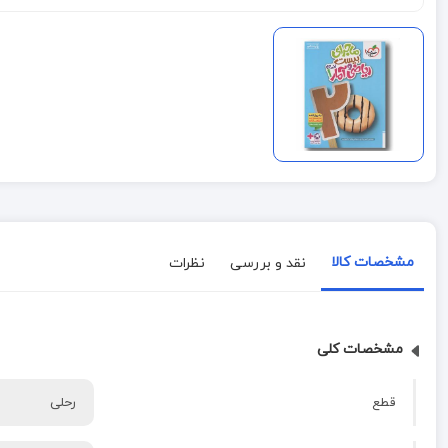
مشخصات کالا
نقد و بررسی
نظرات
مشخصات کلی
قطع
رحلی