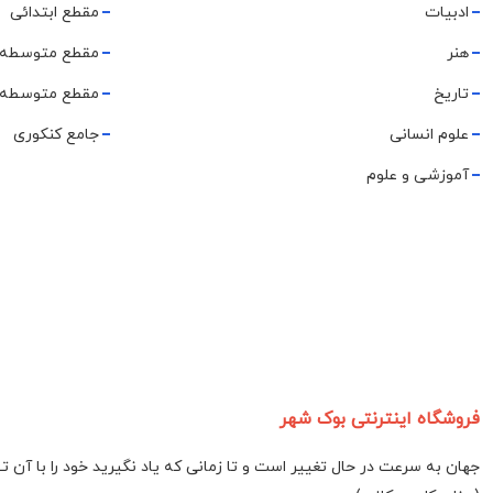
ادبیات
مقطع ابتدائی
هنر
مقطع متوسطه 
تاریخ
مقطع متوسطه 
علوم انسانی
جامع کنکوری
آموزشی و علوم
فروشگاه اینترنتی بوک شهر
جهان به سرعت در حال تغییر است و تا زمانی که یاد نگیرید خود را با آن 