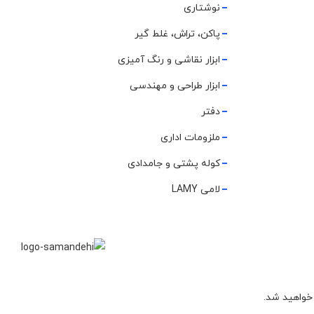
نوشتاری
پاکن، تراش، غلط گیر
ابزار نقاشی و رنگ آمیزی
ابزار طراحی و مهندسی
دفتر
ملزومات اداری
کوله پشتی و جامدادی
لامی LAMY
 خواهید شد.