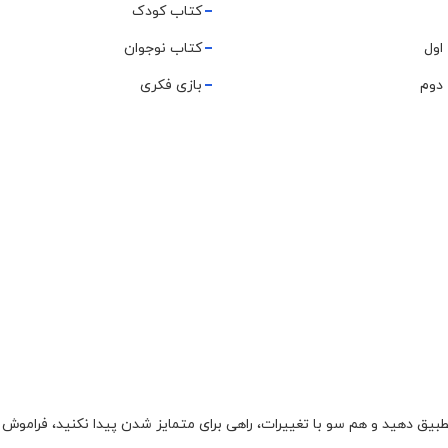
کتاب کودک
اول
کتاب نوجوان
دوم
بازی فکری
تطبیق دهید و هم سو با تغییرات، راهی برای متمایز شدن پیدا نکنید، فراموش