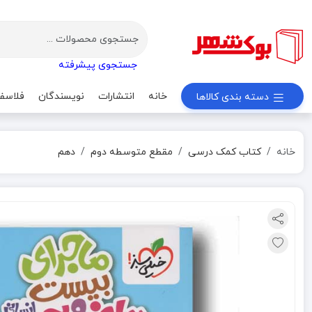
جستجوی پیشرفته
خانه
انتشارات
نویسندگان
فلاسف
دسته بندی کالاها
خانه
کتاب کمک درسی
مقطع متوسطه دوم
دهم