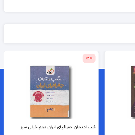
15%
شب امتحان جغرافیای ایران دهم خیلی سبز