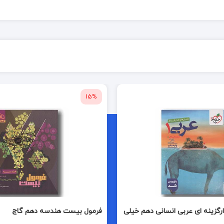
15%
زینه ای عربی انسانی دهم خیلی
فرمول بیست هندسه دهم گاج