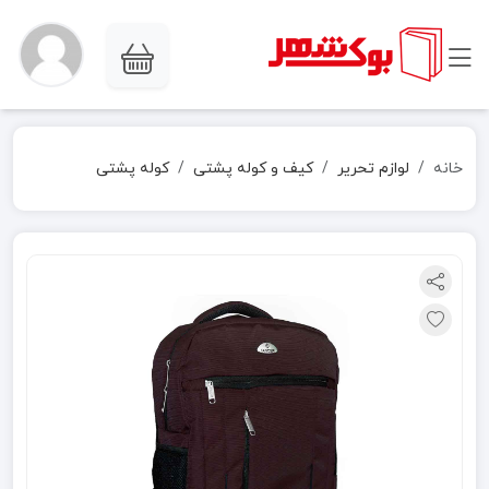
خانه
لوازم تحریر
کیف و کوله پشتی
کوله پشتی