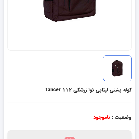
کوله پشتی لپتاپی نوا زرشکی 112 tancer
وضعیت :
ناموجود