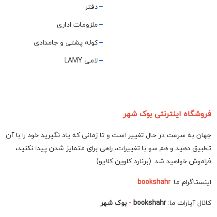
دفتر
ملزومات اداری
کوله پشتی و جامدادی
لامی LAMY
فروشگاه اینترنتی بوک شهر
جهان به سرعت در حال تغییر است و تا زمانی که یاد نگیرید خود را با آن
تطبیق دهید و هم سو با تغییرات، راهی برای متمایز شدن پیدا نکنید،
فراموش خواهید شد. (برنارد کلوین کلایو)
اینستاگرام ما:
bookshahr
کانال آپارات ما:
bookshahr
-
بوک شهر