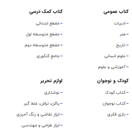
کتاب عمومی
کتاب کمک درسی
ادبیات
مقطع ابتدائی
هنر
مقطع متوسطه اول
تاریخ
مقطع متوسطه دوم
علوم انسانی
جامع کنکوری
آموزشی و علوم
کودک و نوجوان
لوازم تحریر
کتاب کودک
نوشتاری
کتاب نوجوان
پاکن، تراش، غلط گیر
بازی فکری
ابزار نقاشی و رنگ آمیزی
ابزار طراحی و مهندسی