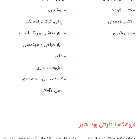
کتاب کودک
نوشتاری
کتاب نوجوان
پاکن، تراش، غلط گیر
بازی فکری
ابزار نقاشی و رنگ آمیزی
ابزار طراحی و مهندسی
دفتر
ملزومات اداری
کوله پشتی و جامدادی
لامی LAMY
فروشگاه اینترنتی بوک شهر
جهان به سرعت در حال تغییر است و تا زمانی که یاد نگیرید خود را با آن