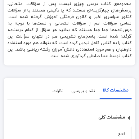
محدوده‌ی کتاب درسی چیزی نیست پس از سؤالات امتحانی،
پرسش‌های چهارگزینه‌ای هستند که یا تألیفی هستند یا از سؤالات
کنکور سراسری اخیر و کانون فرهنگی آموزش گرفته شده است.
تمامی سؤالات اعم از سؤالات امتحانی و تست‌ها با توجه به
درس‌نامه‌ها جدا جدا هستند که بدانید هر سؤال از کدام درسنامه
گرفته شده است. پاسخ‌های تشریحی هم در انتهای سؤالات این
کتاب را به کتابی کامل تبدیل کرده است. که بتواند هم مورد استفاده
داوطلبان و هم مورد استفاده‌ی دانش‌آموزان رشته ریاضی باشد. این
کتاب توسط عطا صادقی گردآوری شده است.
مشخصات کالا
نقد و بررسی
نظرات
مشخصات کلی
قطع