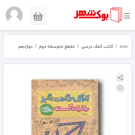
خانه
کتاب کمک درسی
مقطع متوسطه دوم
دوازدهم