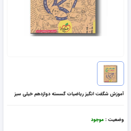
آموزش شگفت انگیز ریاضیات گسسته دوازدهم خیلی سبز
وضعیت :
موجود