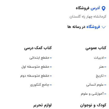
آدرس
فروشگاه
کرمانشاه چهار راه گلستان
فروشگاه
در رسانه ها
کتاب عمومی
کتاب کمک درسی
ادبیات
مقطع ابتدائی
هنر
مقطع متوسطه اول
تاریخ
مقطع متوسطه دوم
علوم انسانی
جامع کنکوری
آموزشی و علوم
کودک و نوجوان
لوازم تحریر