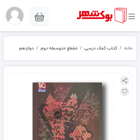
خانه
کتاب کمک درسی
مقطع متوسطه دوم
دوازدهم