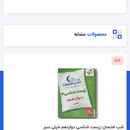
محصولات
مشابه
15%
شب امتحان زیست شناسی دوازدهم خیلی سبز