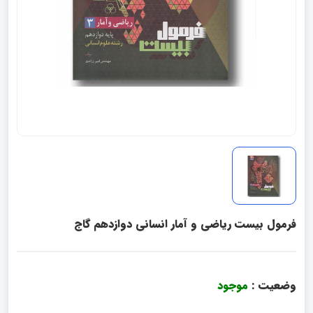
فرمول بیست ریاضی و آمار انسانی دوازدهم گاج
وضعیت :
موجود