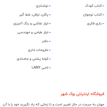
کتاب کودک
نوشتاری
کتاب نوجوان
پاکن، تراش، غلط گیر
بازی فکری
ابزار نقاشی و رنگ آمیزی
ابزار طراحی و مهندسی
دفتر
ملزومات اداری
کوله پشتی و جامدادی
لامی LAMY
فروشگاه اینترنتی بوک شهر
جهان به سرعت در حال تغییر است و تا زمانی که یاد نگیرید خود را با آن