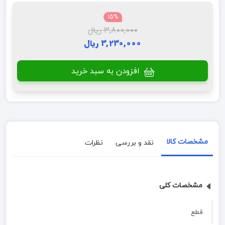
15%
3,800,000 ریال
3,230,000 ریال
افزودن به سبد خرید
مشخصات کالا
نقد و بررسی
نظرات
مشخصات کلی
قطع