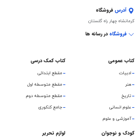
آدرس
فروشگاه
کرمانشاه چهار راه گلستان
فروشگاه
در رسانه ها
کتاب عمومی
کتاب کمک درسی
ادبیات
مقطع ابتدائی
هنر
مقطع متوسطه اول
تاریخ
مقطع متوسطه دوم
علوم انسانی
جامع کنکوری
آموزشی و علوم
کودک و نوجوان
لوازم تحریر