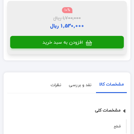
10%
1,700,000 ریال
1,530,000 ریال
افزودن به سبد خرید
مشخصات کالا
نقد و بررسی
نظرات
مشخصات کلی
قطع