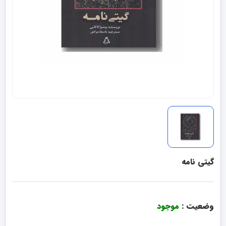
گیتی نامه
وضعیت :
موجود