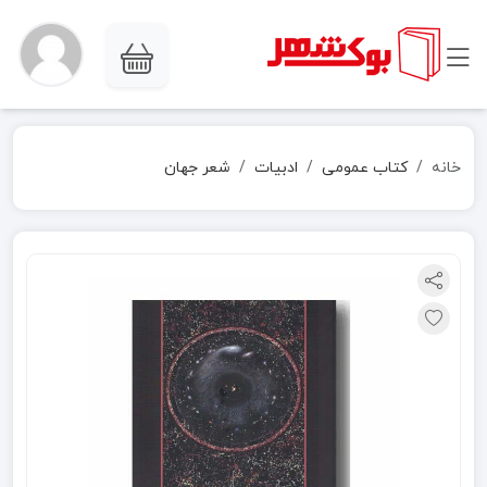
خانه
کتاب عمومی
ادبیات
شعر جهان