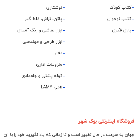
کتاب کودک
نوشتاری
کتاب نوجوان
پاکن، تراش، غلط گیر
بازی فکری
ابزار نقاشی و رنگ آمیزی
ابزار طراحی و مهندسی
دفتر
ملزومات اداری
کوله پشتی و جامدادی
لامی LAMY
فروشگاه اینترنتی بوک شهر
جهان به سرعت در حال تغییر است و تا زمانی که یاد نگیرید خود را با آن