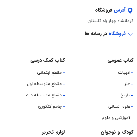
آدرس
فروشگاه
کرمانشاه چهار راه گلستان
فروشگاه
در رسانه ها
کتاب عمومی
کتاب کمک درسی
ادبیات
مقطع ابتدائی
هنر
مقطع متوسطه اول
تاریخ
مقطع متوسطه دوم
علوم انسانی
جامع کنکوری
آموزشی و علوم
کودک و نوجوان
لوازم تحریر