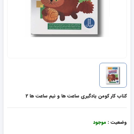
کتاب کار کومن یادگیری ساعت ها و نیم ساعت ها 2
وضعیت :
موجود