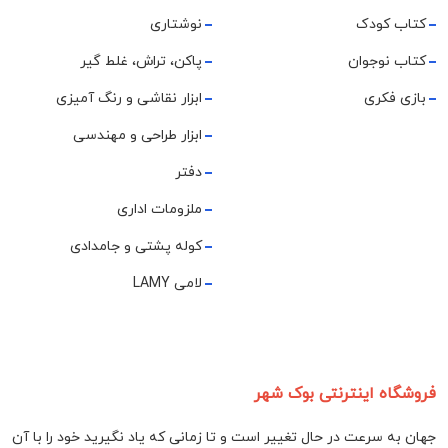
کتاب کودک
نوشتاری
کتاب نوجوان
پاکن، تراش، غلط گیر
بازی فکری
ابزار نقاشی و رنگ آمیزی
ابزار طراحی و مهندسی
دفتر
ملزومات اداری
کوله پشتی و جامدادی
لامی LAMY
فروشگاه اینترنتی بوک شهر
جهان به سرعت در حال تغییر است و تا زمانی که یاد نگیرید خود را با آن