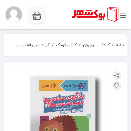
خانه
کودک و نوجوان
کتاب کودک
گروه سنی الف و ب