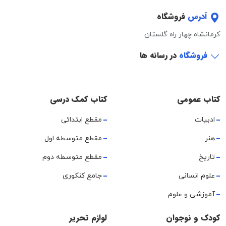
آدرس
فروشگاه
کرمانشاه چهار راه گلستان
فروشگاه
در رسانه ها
کتاب عمومی
کتاب کمک درسی
ادبیات
مقطع ابتدائی
هنر
مقطع متوسطه اول
تاریخ
مقطع متوسطه دوم
علوم انسانی
جامع کنکوری
آموزشی و علوم
کودک و نوجوان
لوازم تحریر