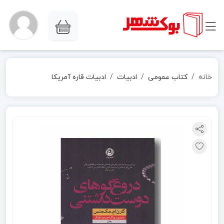
خانه
کتاب عمومی
ادبیات
ادبیات قاره آمریکا