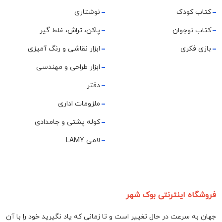
کتاب کودک
نوشتاری
کتاب نوجوان
پاکن، تراش، غلط گیر
بازی فکری
ابزار نقاشی و رنگ آمیزی
ابزار طراحی و مهندسی
دفتر
ملزومات اداری
کوله پشتی و جامدادی
لامی LAMY
فروشگاه اینترنتی بوک شهر
جهان به سرعت در حال تغییر است و تا زمانی که یاد نگیرید خود را با آن