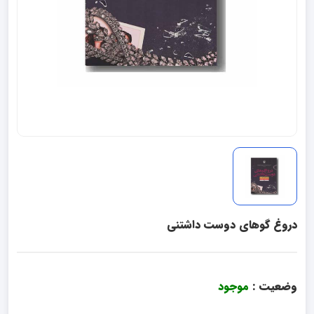
دروغ گوهای دوست داشتنی
وضعیت :
موجود