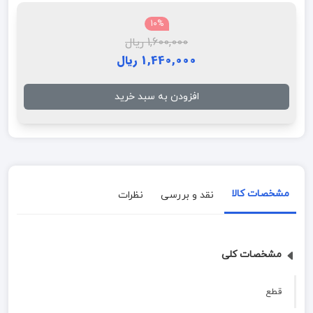
10%
1,600,000 ریال
1,440,000 ریال
افزودن به سبد خرید
مشخصات کالا
نقد و بررسی
نظرات
مشخصات کلی
قطع