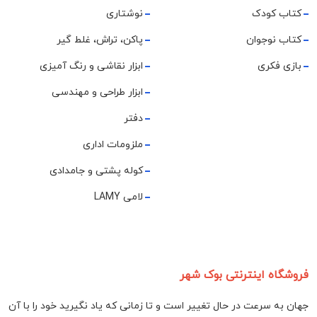
کتاب کودک
نوشتاری
کتاب نوجوان
پاکن، تراش، غلط گیر
بازی فکری
ابزار نقاشی و رنگ آمیزی
ابزار طراحی و مهندسی
دفتر
ملزومات اداری
کوله پشتی و جامدادی
لامی LAMY
فروشگاه اینترنتی بوک شهر
جهان به سرعت در حال تغییر است و تا زمانی که یاد نگیرید خود را با آن