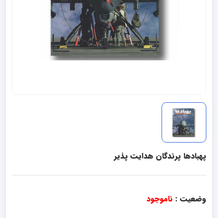
پهبادها پرندگان هدایت پذیر
وضعیت :
ناموجود