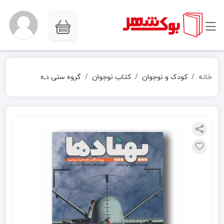
خانه
کودک و نوجوان
کتاب نوجوان
گروه سنی د,ه