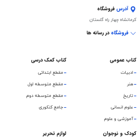
آدرس
فروشگاه
کرمانشاه چهار راه گلستان
فروشگاه
در رسانه ها
کتاب عمومی
کتاب کمک درسی
ادبیات
مقطع ابتدائی
هنر
مقطع متوسطه اول
تاریخ
مقطع متوسطه دوم
علوم انسانی
جامع کنکوری
آموزشی و علوم
کودک و نوجوان
لوازم تحریر