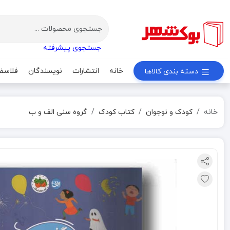
جستجوی پیشرفته
خانه
انتشارات
نویسندگان
فلاسف
دسته بندی کالاها
خانه
کودک و نوجوان
کتاب کودک
گروه سنی الف و ب