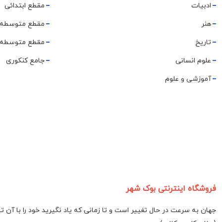
ادبیات
مقطع ابتدائی
هنر
مقطع متوسطه 
تاریخ
مقطع متوسطه 
علوم انسانی
جامع کنکوری
آموزشی و علوم
فروشگاه اینترنتی بوک شهر
جهان به سرعت در حال تغییر است و تا زمانی که یاد نگیرید خود را با آن 