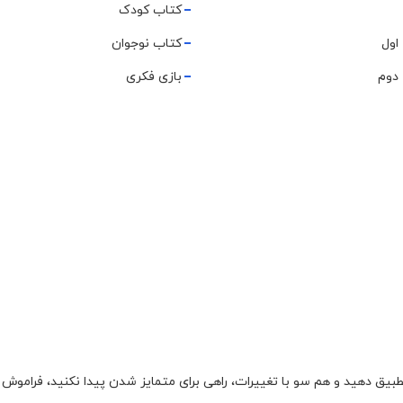
کتاب کودک
اول
کتاب نوجوان
دوم
بازی فکری
تطبیق دهید و هم سو با تغییرات، راهی برای متمایز شدن پیدا نکنید، فراموش