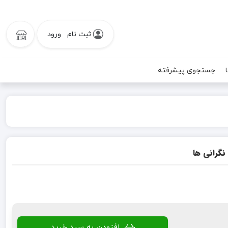
ثبت نام
ورود
جستجوی پیشرفته
نگرانی ها
افزودن به سبد خرید