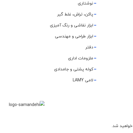
نوشتاری
پاکن، تراش، غلط گیر
ابزار نقاشی و رنگ آمیزی
ابزار طراحی و مهندسی
دفتر
ملزومات اداری
کوله پشتی و جامدادی
لامی LAMY
 خواهید شد.