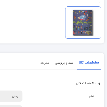
مشخصات کالا
نقد و بررسی
نظرات
مشخصات کلی
قطع
رحلی