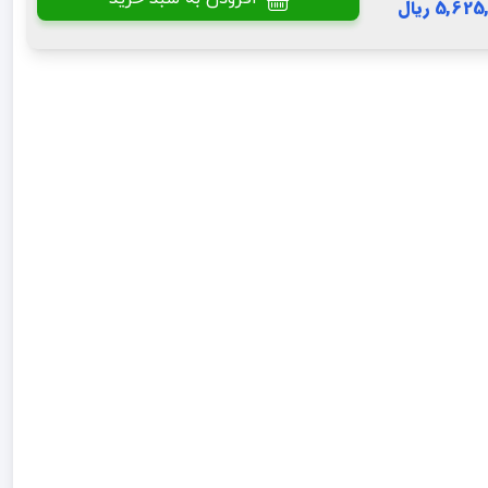
5,6 ریال