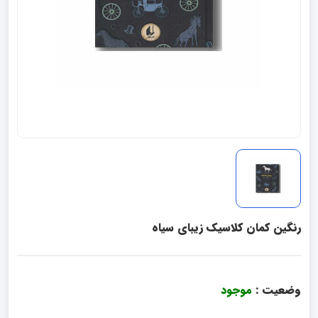
رنگین کمان کلاسیک زیبای سیاه
وضعیت :
موجود