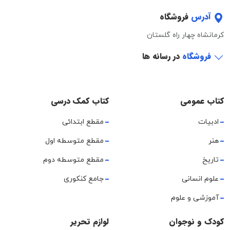
آدرس
فروشگاه
کرمانشاه چهار راه گلستان
فروشگاه
در رسانه ها
کتاب عمومی
کتاب کمک درسی
ادبیات
مقطع ابتدائی
هنر
مقطع متوسطه اول
تاریخ
مقطع متوسطه دوم
علوم انسانی
جامع کنکوری
آموزشی و علوم
کودک و نوجوان
لوازم تحریر