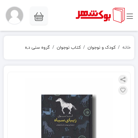
خانه
کودک و نوجوان
کتاب نوجوان
گروه سنی د,ه