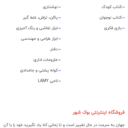
کتاب کودک
نوشتاری
کتاب نوجوان
پاکن، تراش، غلط گیر
بازی فکری
ابزار نقاشی و رنگ آمیزی
ابزار طراحی و مهندسی
دفتر
ملزومات اداری
کوله پشتی و جامدادی
لامی LAMY
فروشگاه اینترنتی بوک شهر
جهان به سرعت در حال تغییر است و تا زمانی که یاد نگیرید خود را با آن