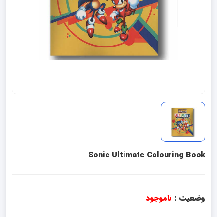
Sonic Ultimate Colouring Book
وضعیت :
ناموجود