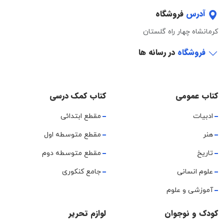
آدرس
فروشگاه
کرمانشاه چهار راه گلستان
فروشگاه
در رسانه ها
کتاب عمومی
کتاب کمک درسی
ادبیات
مقطع ابتدائی
هنر
مقطع متوسطه اول
تاریخ
مقطع متوسطه دوم
علوم انسانی
جامع کنکوری
آموزشی و علوم
کودک و نوجوان
لوازم تحریر