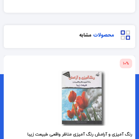
محصولات
مشابه
10%
رنگ آمیزی و آرامش رنگ آمیزی مناظر واقعی طبیعت زیبا