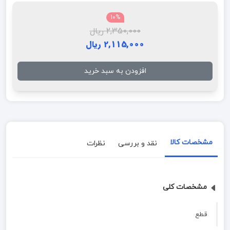
10%
2,350,000 ریال
2,115,000 ریال
افزودن به سبد خرید
مشخصات کالا
نقد و بررسی
نظرات
مشخصات کلی
قطع