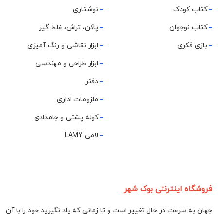
کتاب کودک
نوشتاری
کتاب نوجوان
پاکن، تراش، غلط گیر
بازی فکری
ابزار نقاشی و رنگ آمیزی
ابزار طراحی و مهندسی
دفتر
ملزومات اداری
کوله پشتی و جامدادی
لامی LAMY
فروشگاه اینترنتی بوک شهر
جهان به سرعت در حال تغییر است و تا زمانی که یاد نگیرید خود را با آن