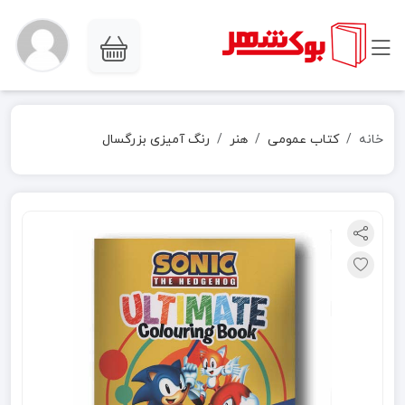
خانه
کتاب عمومی
هنر
رنگ آمیزی بزرگسال