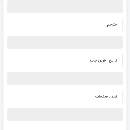
مترجم
تاریخ آخرین چاپ
تعداد صفحات