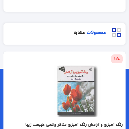
محصولات
مشابه
10%
رنگ آمیزی و آرامش رنگ آمیزی مناظر واقعی طبیعت زیبا