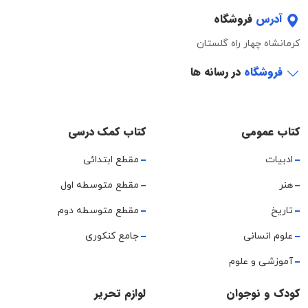
آدرس
فروشگاه
کرمانشاه چهار راه گلستان
فروشگاه
در رسانه ها
کتاب عمومی
کتاب کمک درسی
ادبیات
مقطع ابتدائی
هنر
مقطع متوسطه اول
تاریخ
مقطع متوسطه دوم
علوم انسانی
جامع کنکوری
آموزشی و علوم
کودک و نوجوان
لوازم تحریر