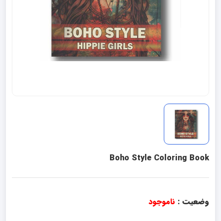
Boho Style Coloring Book
وضعیت :
ناموجود