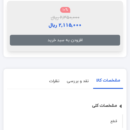
10%
2,350,000 ریال
2,115,000 ریال
افزودن به سبد خرید
مشخصات کالا
نقد و بررسی
نظرات
مشخصات کلی
قطع