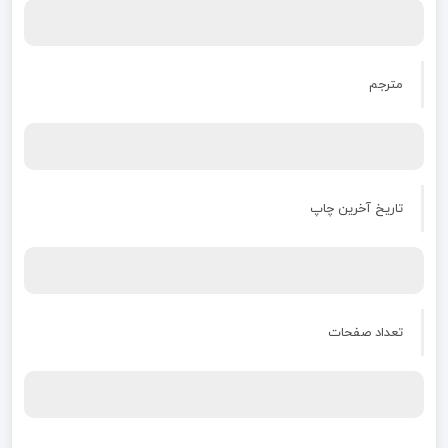
مترجم
تاریخ آخرین چاپ
تعداد صفحات