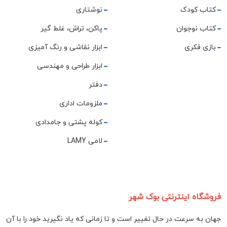
کتاب کودک
نوشتاری
کتاب نوجوان
پاکن، تراش، غلط گیر
بازی فکری
ابزار نقاشی و رنگ آمیزی
ابزار طراحی و مهندسی
دفتر
ملزومات اداری
کوله پشتی و جامدادی
لامی LAMY
فروشگاه اینترنتی بوک شهر
جهان به سرعت در حال تغییر است و تا زمانی که یاد نگیرید خود را با آن