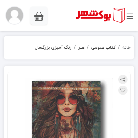
خانه
کتاب عمومی
هنر
رنگ آمیزی بزرگسال