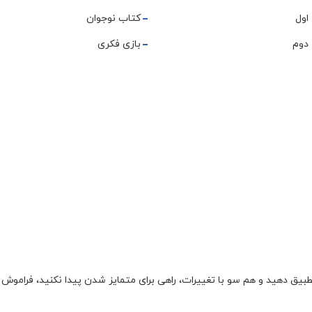
اول
کتاب نوجوان
دوم
بازی فکری
تطبیق دهید و هم سو با تغییرات، راهی برای متمایز شدن پیدا نکنید، فراموش