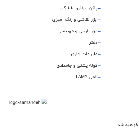
پاکن، تراش، غلط گیر
ابزار نقاشی و رنگ آمیزی
ابزار طراحی و مهندسی
دفتر
ملزومات اداری
کوله پشتی و جامدادی
لامی LAMY
 خواهید شد.