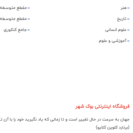
هنر
مقطع متوسطه 
تاریخ
مقطع متوسطه 
علوم انسانی
جامع کنکوری
آموزشی و علوم
فروشگاه اینترنتی بوک شهر
جهان به سرعت در حال تغییر است و تا زمانی که یاد نگیرید خود را با آن 
(برنارد کلوین کلایو)