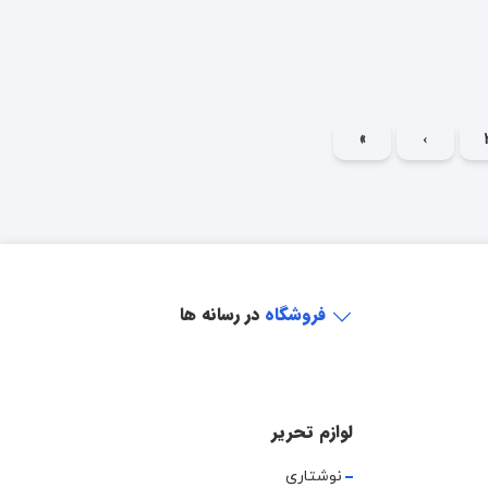
»
›
فروشگاه
در رسانه ها
لوازم تحریر
نوشتاری