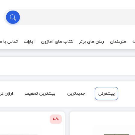
ه
هنرمندان
رمان های برتر
کتاب های آمازون
آپارات
تماس با ما
پیشفرض
جدیدترین
بیشترین تخفیف
ارزان تر
10%