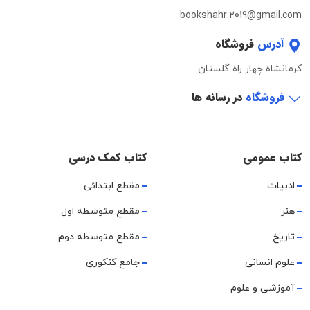
bookshahr.2019@gmail.com
آدرس
فروشگاه
کرمانشاه چهار راه گلستان
فروشگاه
در رسانه ها
کتاب عمومی
کتاب کمک درسی
ادبیات
مقطع ابتدائی
هنر
مقطع متوسطه اول
تاریخ
مقطع متوسطه دوم
علوم انسانی
جامع کنکوری
آموزشی و علوم