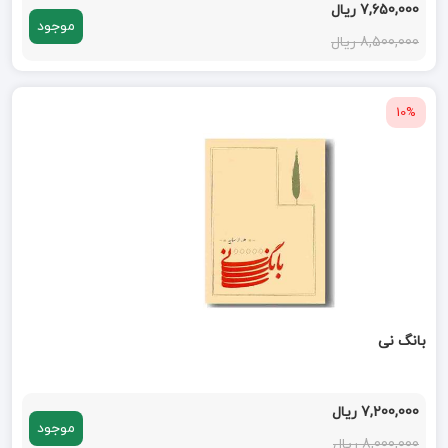
7,650,000 ریال
موجود
8,500,000 ریال
10%
بانگ نی
7,200,000 ریال
موجود
8,000,000 ریال