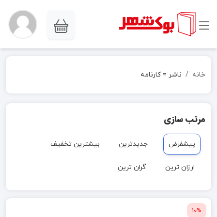
خانه
ناشر = کارنامه
مرتب سازی
پیشفرض
جدیدترین
بیشترین تخفیف
ارزان ترین
گران ترین
10%