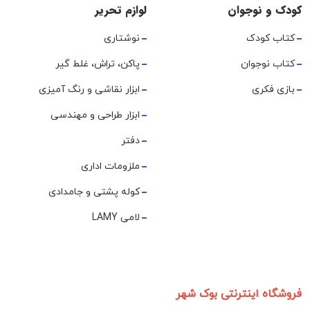
کودک و نوجوان
لوازم تحریر
کتاب کودک
نوشتاری
کتاب نوجوان
پاکن، تراش، غلط گیر
بازی فکری
ابزار نقاشی و رنگ آمیزی
ابزار طراحی و مهندسی
دفتر
ملزومات اداری
کوله پشتی و جامدادی
لامی LAMY
فروشگاه اینترنتی بوک شهر